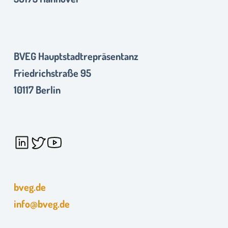
BVEG Hauptstadtrepräsentanz
Friedrichstraße 95
10117 Berlin
bveg.de
info@bveg.de