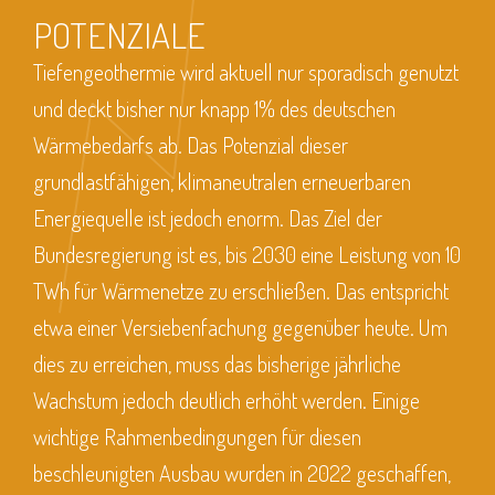
POTENZIALE
Tiefengeothermie wird aktuell nur sporadisch genutzt
und deckt bisher nur knapp 1% des deutschen
Wärmebedarfs ab. Das Potenzial dieser
grundlastfähigen, klimaneutralen erneuerbaren
Energiequelle ist jedoch enorm. Das Ziel der
Bundesregierung ist es, bis 2030 eine Leistung von 10
TWh für Wärmenetze zu erschließen. Das entspricht
etwa einer Versiebenfachung gegenüber heute. Um
dies zu erreichen, muss das bisherige jährliche
Wachstum jedoch deutlich erhöht werden. Einige
wichtige Rahmenbedingungen für diesen
beschleunigten Ausbau wurden in 2022 geschaffen,