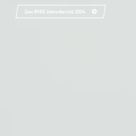
Zum BVEG Jahresbericht 2024