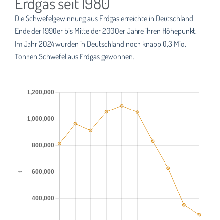
Erdgas seit 1980
Die Schwefelgewinnung aus Erdgas erreichte in Deutschland
Ende der 1990er bis Mitte der 2000er Jahre ihren Höhepunkt.
Im Jahr 2024 wurden in Deutschland noch knapp 0,3 Mio.
Tonnen Schwefel aus Erdgas gewonnen.