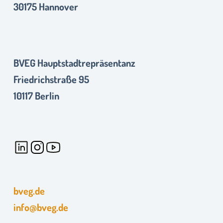
30175 Hannover
BVEG Hauptstadtrepräsentanz
Friedrichstraße 95
10117 Berlin
bveg.de
info@bveg.de