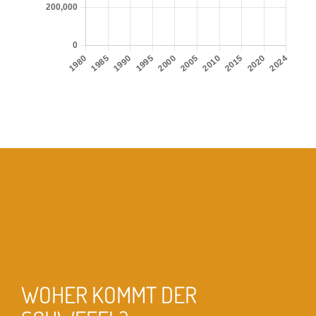
WOHER KOMMT DER