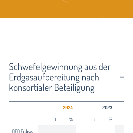
Schwefelgewinnung aus der
Erdgasaufbereitung nach
konsortialer Beteiligung
2024
2023
t
%
t
%
BEB Erdgas