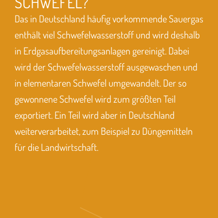
SCHWEFEL?
Das in Deutschland häufig vorkommende Sauergas
enthält viel Schwefelwasserstoff und wird deshalb
in Erdgasaufbereitungsanlagen gereinigt. Dabei
wird der Schwefelwasserstoff ausgewaschen und
in elementaren Schwefel umgewandelt. Der so
gewonnene Schwefel wird zum größten Teil
exportiert. Ein Teil wird aber in Deutschland
weiterverarbeitet, zum Beispiel zu Düngemitteln
für die Landwirtschaft.