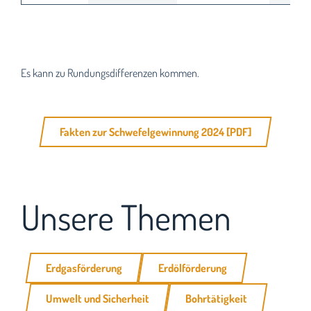
Es kann zu Rundungsdifferenzen kommen.
Fakten zur Schwefelgewinnung 2024 [PDF]
Unsere Themen
Erdgasförderung
Erdölförderung
Umwelt und Sicherheit
Bohrtätigkeit