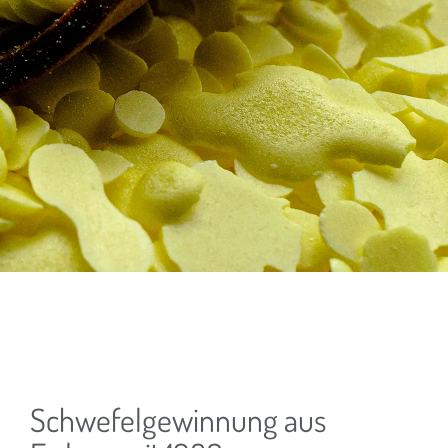
Schwefelgewinnung aus