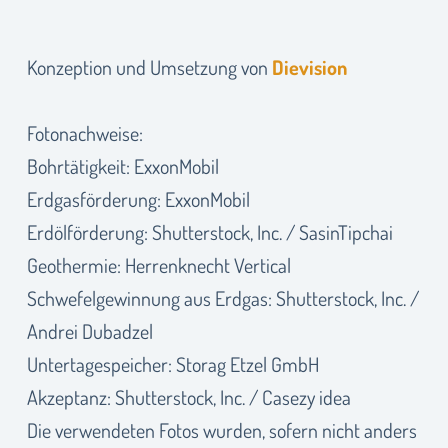
Konzeption und Umsetzung von
Dievision
Fotonachweise:
Bohrtätigkeit: ExxonMobil
Erdgasförderung: ExxonMobil
Erdölförderung: Shutterstock, Inc. / SasinTipchai
Geothermie: Herrenknecht Vertical
Schwefelgewinnung aus Erdgas: Shutterstock, Inc. /
Andrei Dubadzel
Untertagespeicher: Storag Etzel GmbH
Akzeptanz: Shutterstock, Inc. / Casezy idea
Die verwendeten Fotos wurden, sofern nicht anders