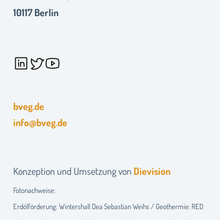
10117 Berlin
bveg.de
info@bveg.de
Konzeption und Umsetzung von
Dievision
Fotonachweise:
Erdölförderung: Wintershall Dea Sebastian Weihs / Geothermie: RED