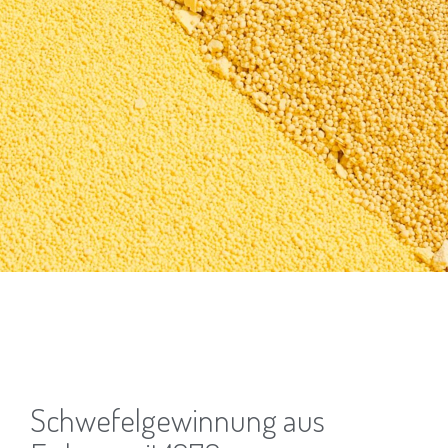
Schwefelgewinnung aus