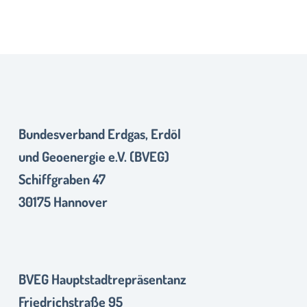
Bundesverband Erdgas, Erdöl
und Geoenergie e.V. (BVEG)
Schiffgraben 47
30175 Hannover
BVEG Hauptstadtrepräsentanz
Friedrichstraße 95