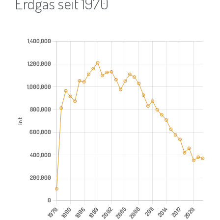
Erdgas seit 1970