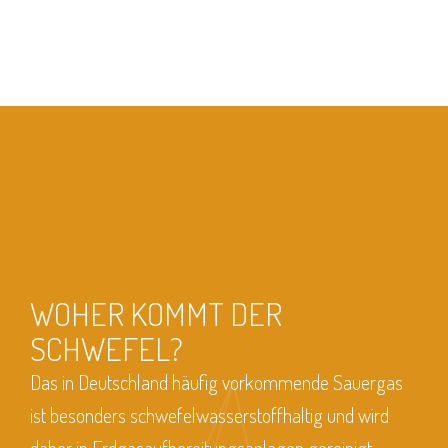
WOHER KOMMT DER
SCHWEFEL?
Das in Deutschland häufig vorkommende Sauergas
ist besonders schwefelwasserstoffhaltig und wird