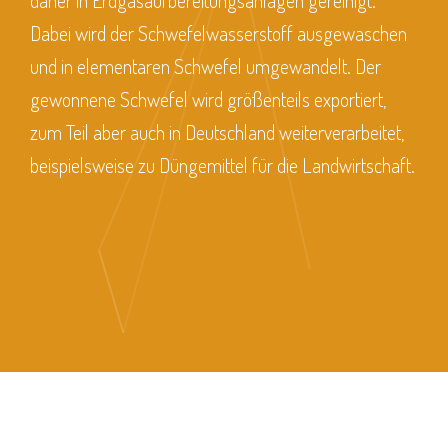
daher in Erdgasaufbereitungsanlagen gereinigt.
Dabei wird der Schwefelwasserstoff ausgewaschen
und in elementaren Schwefel umgewandelt. Der
gewonnene Schwefel wird größenteils exportiert,
zum Teil aber auch in Deutschland weiterverarbeitet,
beispielsweise zu Düngemittel für die Landwirtschaft.