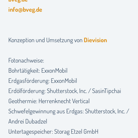
info@bveg.de
Konzeption und Umsetzung von
Dievision
Fotonachweise:
Bohrtätigkeit: ExxonMobil
Erdgasförderung: ExxonMobil
Erdölförderung: Shutterstock, Inc. / SasinTipchai
Geothermie: Herrenknecht Vertical
Schwefelgewinnung aus Erdgas: Shutterstock, Inc. /
Andrei Dubadzel
Untertagespeicher: Storag Etzel GmbH