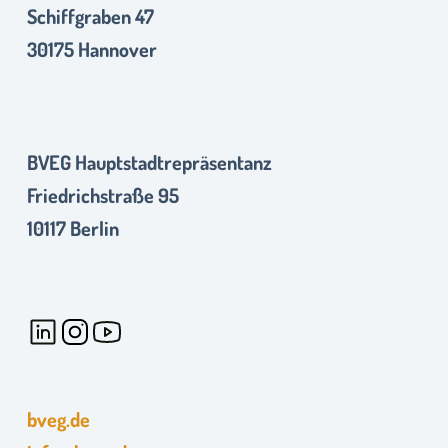
Schiffgraben 47
30175 Hannover
BVEG Hauptstadtrepräsentanz
Friedrichstraße 95
10117 Berlin
bveg.de