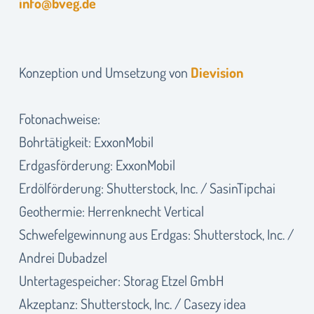
info@bveg.de
Konzeption und Umsetzung von
Dievision
Fotonachweise:
Bohrtätigkeit: ExxonMobil
Erdgasförderung: ExxonMobil
Erdölförderung: Shutterstock, Inc. / SasinTipchai
Geothermie: Herrenknecht Vertical
Schwefelgewinnung aus Erdgas: Shutterstock, Inc. /
Andrei Dubadzel
Untertagespeicher: Storag Etzel GmbH
Akzeptanz: Shutterstock, Inc. / Casezy idea