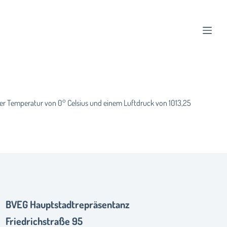
er Temperatur von 0° Celsius und einem Luftdruck von 1013,25
BVEG Hauptstadtrepräsentanz
Friedrichstraße 95