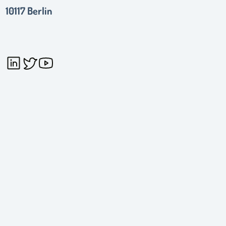
10117 Berlin