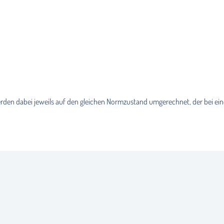
den dabei jeweils auf den gleichen Normzustand umgerechnet, der bei ein