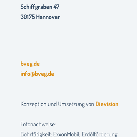
Schiffgraben 47
30175 Hannover
bveg.de
info@bveg.de
Konzeption und Umsetzung von
Dievision
Fotonachweise:
Bohrtätigkeit: ExxonMobil; Erdölförderung: