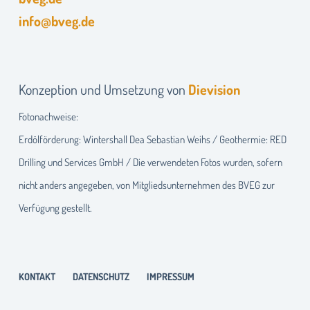
info@bveg.de
Konzeption und Umsetzung von
Dievision
Fotonachweise:
Erdölförderung: Wintershall Dea Sebastian Weihs / Geothermie: RED
Drilling und Services GmbH / Die verwendeten Fotos wurden, sofern
nicht anders angegeben, von Mitgliedsunternehmen des BVEG zur
Verfügung gestellt.
KONTAKT
DATENSCHUTZ
IMPRESSUM